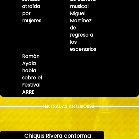
atraída
musical
por
Miguel
mujeres
Martínez
de
regreso a
los
escenarios
Ramón
Ayala
habla
sobre el
Festival
ARRE
ENTRADAS ANTERIORES
Chiquis Rivera conforma