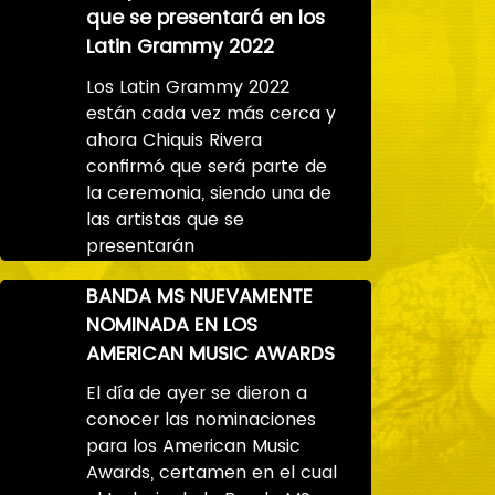
que se presentará en los
Latin Grammy 2022
Los Latin Grammy 2022
están cada vez más cerca y
ahora Chiquis Rivera
confirmó que será parte de
la ceremonia, siendo una de
las artistas que se
presentarán
BANDA MS NUEVAMENTE
NOMINADA EN LOS
AMERICAN MUSIC AWARDS
El día de ayer se dieron a
conocer las nominaciones
para los American Music
Awards, certamen en el cual