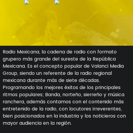
Radio Mexicana, la cadena de radio con formato
grupero más grande del sureste de la República
Mexicana. Es el concepto popular de Valanci Media
Group, siendo un referente de la radio regional
mexicana durante más de siete décadas.
Programando los mejores éxitos de los principales
ritmos populares; Banda, norteño, sierreño y música
ranchera, además contamos con el contenido más
entretenido de la radio, con locutores irreverentes,
bien posicionados en la industria y los noticieros con
mayor audiencia en la región.