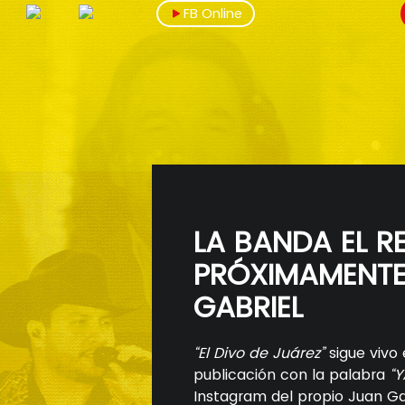
FB Online
LA BANDA EL 
PRÓXIMAMENTE
GABRIEL
“El Divo de Juárez”
sigue vivo 
publicación con la palabra
“Y
Instagram del propio Juan Gab