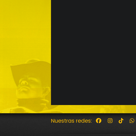
Nuestras redes: