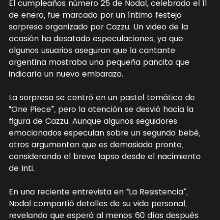
El cumpleaños número 25 de Nodal, celebrado el 11
de enero, fue marcado por un íntimo festejo
sorpresa organizado por Cazzu. Un video de la
ocasión ha desatado especulaciones, ya que
algunos usuarios aseguran que la cantante
argentina mostraba una pequeña pancita que
indicaría un nuevo embarazo.
La sorpresa se centró en un pastel temático de
“One Piece”, pero la atención se desvió hacia la
figura de Cazzu. Aunque algunos seguidores
emocionados especulan sobre un segundo bebé,
otros argumentan que es demasiado pronto,
considerando el breve lapso desde el nacimiento
de Inti.
En una reciente entrevista en “La Resistencia”,
Nodal compartió detalles de su vida personal,
revelando que esperó al menos 60 días después