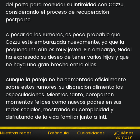
del parto para reanudar su intimidad con Cazzu,
considerando el proceso de recuperación
postparto.
A pesar de los rumores, es poco probable que
Cazzu esté embarazada nuevamente, ya que la
pequeña Inti aún es muy joven. Sin embargo, Nodal
ha expresado su deseo de tener varios hijos y que
no haya una gran brecha entre ellos.
Aunque la pareja no ha comentado oficialmente
sobre estos rumores, su discreción alimenta las
especulaciones. Mientras tanto, comparten
momentos felices como nuevos padres en sus
redes sociales, mostrando su complicidad y
disfrutando de la vida familiar junto a Inti.
Nuestras redes:
Farándula
Curiosidades
¿Quiénes
Somos?