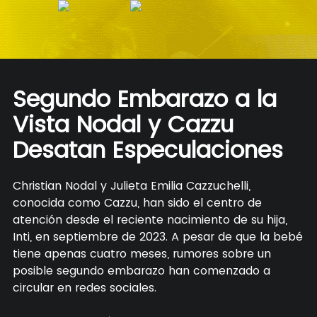
Segundo Embarazo a la
Vista Nodal y Cazzu
Desatan Especulaciones
Christian Nodal y Julieta Emilia Cazzuchelli,
conocida como Cazzu, han sido el centro de
atención desde el reciente nacimiento de su hija,
Inti, en septiembre de 2023. A pesar de que la bebé
tiene apenas cuatro meses, rumores sobre un
posible segundo embarazo han comenzado a
circular en redes sociales.