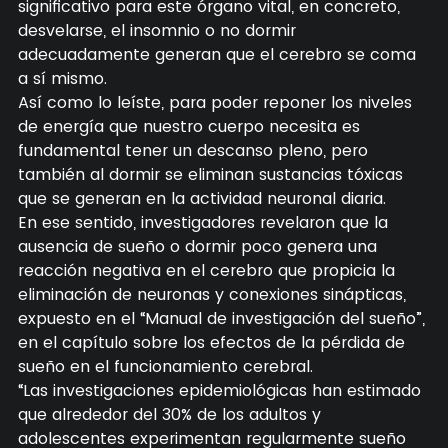
significativo para este órgano vital, en concreto,
desvelarse, el insomnio o no dormir
adecuadamente generan que el cerebro se coma
a sí mismo.
Así como lo leíste, para poder reponer los niveles
de energía que nuestro cuerpo necesita es
fundamental tener un descanso pleno, pero
también al dormir se eliminan sustancias tóxicas
que se generan en la actividad neuronal diaria.
En ese sentido, investigadores revelaron que la
ausencia de sueño o dormir poco genera una
reacción negativa en el cerebro que propicia la
eliminación de neuronas y conexiones sinápticas,
expuesto en el “Manual de investigación del sueño”,
en el capítulo sobre los efectos de la pérdida de
sueño en el funcionamiento cerebral.
“Las investigaciones epidemiológicas han estimado
que alrededor del 30% de los adultos y
adolescentes experimentan regularmente sueño