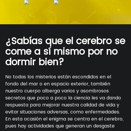
¿Sabías que el cerebro se
come a sí mismo por no
dormir bien?
No todas los misterios están escondidos en el
fondo del mar o en espacio exterior, también
nuestro cuerpo alberga varios y asombrosos
secretos que poco a poco la ciencia les va dando
respuesta para mejorar nuestra calidad de vida y
evitar situaciones adversas, como enfermedades.
En esta ocasión el enigma se centra en el cerebro,
pues hay actividades que generan un desgaste