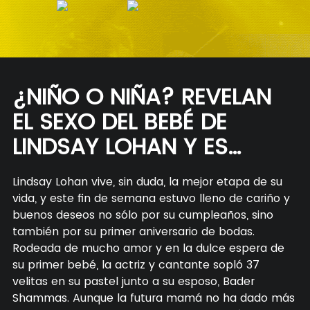
¿NIÑO O NIÑA? REVELAN
EL SEXO DEL BEBÉ DE
LINDSAY LOHAN Y ES…
Lindsay Lohan vive, sin duda, la mejor etapa de su
vida, y este fin de semana estuvo lleno de cariño y
buenos deseos no sólo por su cumpleaños, sino
también por su primer aniversario de bodas.
Rodeada de mucho amor y en la dulce espera de
su primer bebé, la actriz y cantante sopló 37
velitas en su pastel junto a su esposo, Bader
Shammas. Aunque la futura mamá no ha dado más