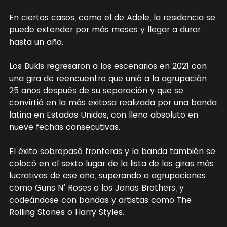
En ciertos casos, como el de Adele, la residencia se
puede extender por más meses y llegar a durar
hasta un año.
Los Bukis regresaron a los escenarios en 2021 con
una gira de reencuentro que unió a la agrupación
25 años después de su separación y que se
convirtió en la más exitosa realizada por una banda
latina en Estados Unidos, con lleno absoluto en
nueve fechas consecutivas.
El éxito sobrepasó fronteras y la banda también se
colocó en el sexto lugar de la lista de las giras más
lucrativas de ese año, superando a agrupaciones
como Guns N’ Roses o los Jonas Brothers, y
codeándose con bandas y artistas como The
Rolling Stones o Harry Styles.