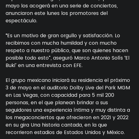
mayo los acogerá en una serie de conciertos,
anunciaron este lunes los promotores del
espectáculo.
“Es un motivo de gran orgullo y satisfacción. Lo
recibimos con mucha humildad y con mucho
respeto a nuestro público, que son quienes hacen
posible todo esto”, aseguró Marco Antonio Solís ‘El
Buki’ en una entrevista con EFE.
El grupo mexicano iniciará su residencia el próximo
3 de mayo en el auditorio Dolby Live del Park MGM
en Las Vegas, con capacidad para 5 mil 200
personas, en el que planean brindar a sus
seguidores una experiencia íntima y muy distinta a
los megaconciertos que ofrecieron en 2021 y 2022
en su gira Una historia cantada, en la que
recorrieron estadios de Estados Unidos y México.