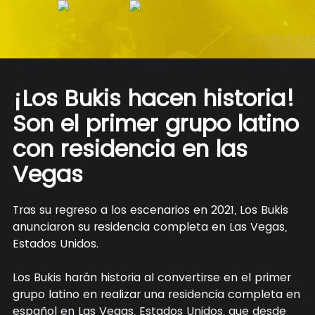
¡Los Bukis hacen historia!
Son el primer grupo latino
con residencia en las
Vegas
Tras su regreso a los escenarios en 2021, Los Bukis
anunciaron su residencia completa en Las Vegas,
Estados Unidos.
Los Bukis harán historia al convertirse en el primer
grupo latino en realizar una residencia completa en
español en Las Vegas, Estados Unidos, que desde