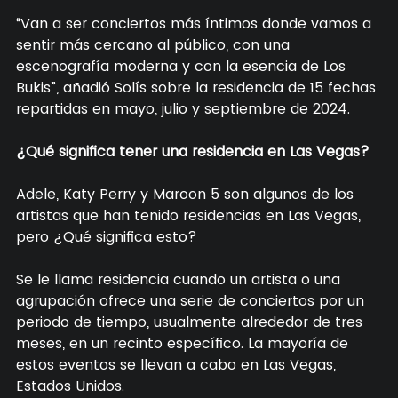
“Van a ser conciertos más íntimos donde vamos a
sentir más cercano al público, con una
escenografía moderna y con la esencia de Los
Bukis”, añadió Solís sobre la residencia de 15 fechas
repartidas en mayo, julio y septiembre de 2024.
¿Qué significa tener una residencia en Las Vegas?
Adele, Katy Perry y Maroon 5 son algunos de los
artistas que han tenido residencias en Las Vegas,
pero ¿Qué significa esto?
Se le llama residencia cuando un artista o una
agrupación ofrece una serie de conciertos por un
periodo de tiempo, usualmente alrededor de tres
meses, en un recinto específico. La mayoría de
estos eventos se llevan a cabo en Las Vegas,
Estados Unidos.