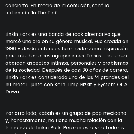
concierto. En medio de la confusión, sonó la
aclamada ‘In The End’.
Linkin Park es una banda de rock alternativo que
marcó una era en su género musical. Fue creada en
1996 y desde entonces ha servido como inspiración
para muchas otras agrupaciones. En sus canciones
abordan aspectos íntimos, personales y problemas
de la sociedad. Después de casi 30 años de carrera,
Linkin Park es considerada una de las “4 grandes del
nu metal”, junto con Korn, Limp Bizkit y System Of A
Down.
Por otro lado, Kabah es un grupo de pop mexicano
y, honestamente, no tiene mucha relación con la
temática de Linkin Park. Pero en esta vida todo es