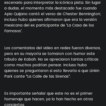
escenario para interpretar la icónica pista. Sin lugar
a dudas, el momento más destacado fue cuando
Apio Quijano cantó el verso de Chester Bennington;
incluso hubo quienes afirmaron que era la versión
mexicana del ex participante de ‘La Casa de los
Famosos’.
Los comentarios del video en redes fueron diversos,
pero en su mayoría se tomaron con humor este
tributo de Kabah. No se apreciaron tantas críticas
como muchos podrían pensar. Incluso hubo
quienes se preguntaron si esto llevaría a que Linkin
Park cante “La Calle de las Sirenas”.
Es importante señalar que este no es el primer
homenaje que hacen, ya lo han hecho en otros
conciertos.