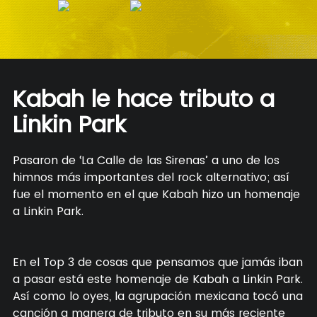
Kabah le hace tributo a
Linkin Park
Pasaron de ‘La Calle de las Sirenas’ a uno de los
himnos más importantes del rock alternativo; así
fue el momento en el que Kabah hizo un homenaje
a Linkin Park.
En el Top 3 de cosas que pensamos que jamás iban
a pasar está este homenaje de Kabah a Linkin Park.
Así como lo oyes, la agrupación mexicana tocó una
canción a manera de tributo en su más reciente