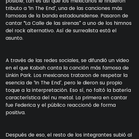
posible, tan es así que los mexicanos le rindieron
tributo a ‘In The End’, una de las canciones más
famosas de la banda estadounidense. Pasaron de
cantar “La Calle de las sirenas” a uno de los himnos
del rock alternativo. Así de surrealista está el
asunto.
A través de las redes sociales, se difundió un video
en el que Kabah canta la canción más famosa de
Linkin Park. Los mexicanos trataron de respetar la
esencia de ‘In The End’, pero le dieron su propio
toque a la interpretación. Eso sí, no faltó la batería
característica del nu metal. La primera en cantar
fue Federica y el público reaccionó de forma
positiva.
Después de eso, el resto de los integrantes subió al