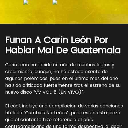
Funan A Carin León Por
Hablar Mal De Guatemala
Carin León ha tenido un año de muchos logros y
crecimiento, aunque, no ha estado exento de
algunas polémicas, pues en el último mes del año
ha sido criticado fuertemente tras el estreno de su
nuevo disco “VV VOL. 8 (EN VIVO)”.
El cual, incluye una compilación de varias canciones
titulada “Cumbias Norteñas”, pues es en esta pieza
que el cantante hizo referencia al país
centroamericano de una forma despectiva, al decir