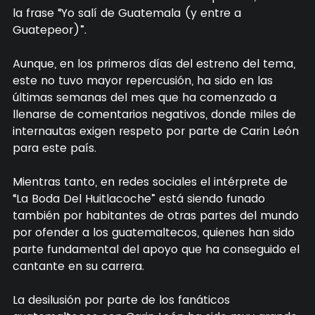
la frase “Yo salí de Guatemala (y entre a
Guatepeor)”.
Aunque, en los primeros días del estreno del tema,
este no tuvo mayor repercusión, ha sido en las
últimas semanas del mes que ha comenzado a
llenarse de comentarios negativos, donde miles de
internautas exigen respeto por parte de Carin León
para este país.
Mientras tanto, en redes sociales el intérprete de
“La Boda Del Huitlacoche” está siendo funado
también por habitantes de otras partes del mundo
por ofender a los guatemaltecos, quienes han sido
parte fundamental del apoyo que ha conseguido el
cantante en su carrera.
La desilusión por parte de los fanáticos