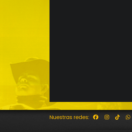
Nuestras redes: