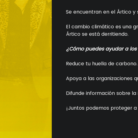
Se encuentran en el Ártico y 
El cambio climático es una gr
Ártico se está derritiendo.
¿Cómo puedes ayudar a los 
Reduce tu huella de carbono.
Apoya a las organizaciones qu
Difunde información sobre la
¡Juntos podemos proteger a e