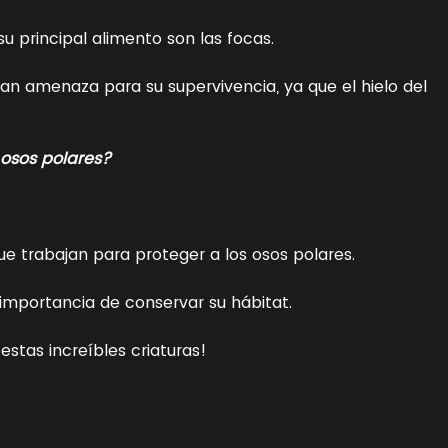
su principal alimento son las focas.
an amenaza para su supervivencia, ya que el hielo del
osos polares?
e trabajan para proteger a los osos polares.
 importancia de conservar su hábitat.
stas increíbles criaturas!