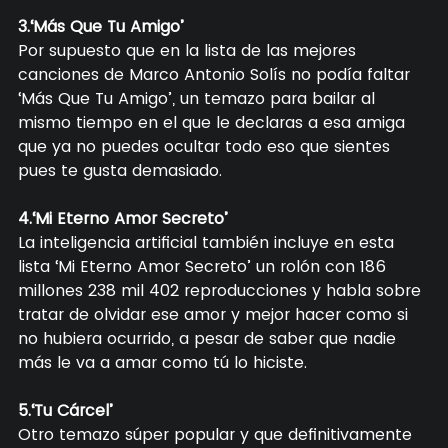
3.‘Más Que Tu Amigo’
Por supuesto que en la lista de las mejores
canciones de Marco Antonio Solís no podía faltar
‘Más Que Tu Amigo’, un temazo para bailar al
mismo tiempo en el que le declaras a esa amiga
que ya no puedes ocultar todo eso que sientes
pues te gusta demasiado.
4.‘Mi Eterno Amor Secreto’
La inteligencia artificial también incluye en esta
lista ‘Mi Eterno Amor Secreto’ un rolón con 186
millones 238 mil 402 reproducciones y habla sobre
tratar de olvidar ese amor y mejor hacer como si
no hubiera ocurrido, a pesar de saber que nadie
más le va a amar como tú lo hiciste.
5.‘Tu Cárcel’
Otro temazo súper popular y que definitivamente