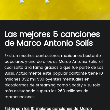
Las mejores 5 canciones
de Marco Antonio Solís
Existen muchos cantautores mexicanos bastante
populares y uno de ellos es Marco Antonio Solís, el
cual saltó a la fama gracias a que fue parte de Los
Bukis. Actualmente este popular cantante tiene 10
millones 892 mil 990 oyentes mensuales en
plataformas de streaming como Spotify y su rola
más escuchada supera los 260 millones de
reproducciones.
Estas son las 10 mejores canciones de Marco