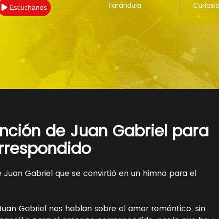
Farándula
Curiosi
Escuchanos
nción de Juan Gabriel para
rrespondido
 Juan Gabriel que se convirtió en un himno para el
uan Gabriel nos hablan sobre el amor romántico, sin