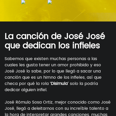
La canción de José José
que dedican los infieles
Sabemos que existen muchas personas a las
cuales les gusta tener un amor prohibido y eso
José José lo sabe, por lo que llegó a sacar una
canción que es un himno de los infieles, así que
checa por qué la rola ‘
Disimula
’ solo la podría
dedicar alguien infiel.
José Rómulo Sosa Ortiz, mejor conocido como José
José, llegó a deleitarnos con su increíble talento a
la hora de interpretar grandes canciones, muchas