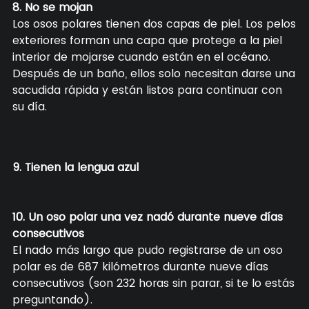
8. No se mojan
Los osos polares tienen dos capas de piel. Los pelos
exteriores forman una capa que protege a la piel
interior de mojarse cuando están en el océano.
Después de un baño, ellos solo necesitan darse una
sacudida rápida y están listos para continuar con
su día.
9. Tienen la lengua azul
10. Un oso polar una vez nadó durante nueve días
consecutivos
El nado más largo que pudo registrarse de un oso
polar es de 687 kilómetros durante nueve días
consecutivos (son 232 horas sin parar, si te lo estás
preguntando).