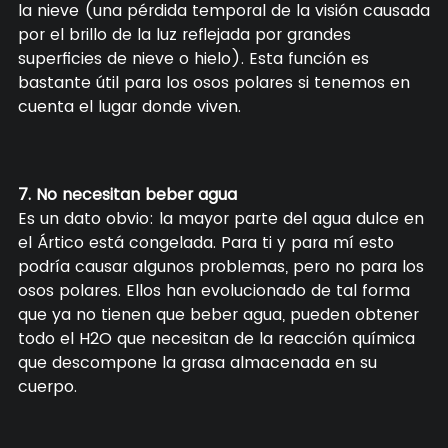
la nieve (una pérdida temporal de la visión causada
por el brillo de la luz reflejada por grandes
superficies de nieve o hielo). Esta función es
bastante útil para los osos polares si tenemos en
cuenta el lugar donde viven.
7. No necesitan beber agua
Es un dato obvio: la mayor parte del agua dulce en
el Ártico está congelada. Para ti y para mí esto
podría causar algunos problemas, pero no para los
osos polares. Ellos han evolucionado de tal forma
que ya no tienen que beber agua, pueden obtener
todo el H2O que necesitan de la reacción química
que descompone la grasa almacenada en su
cuerpo.