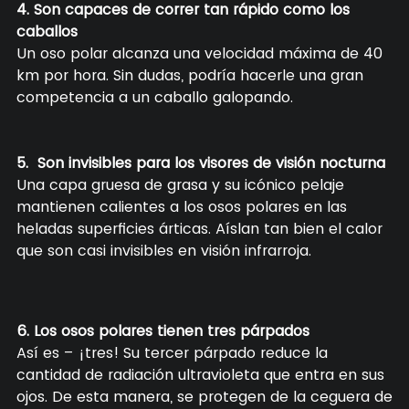
4. Son capaces de correr tan rápido como los
caballos
Un oso polar alcanza una velocidad máxima de 40
km por hora. Sin dudas, podría hacerle una gran
competencia a un caballo galopando.
5. Son invisibles para los visores de visión nocturna
Una capa gruesa de grasa y su icónico pelaje
mantienen calientes a los osos polares en las
heladas superficies árticas. Aíslan tan bien el calor
que son casi invisibles en visión infrarroja.
6. Los osos polares tienen tres párpados
Así es – ¡tres! Su tercer párpado reduce la
cantidad de radiación ultravioleta que entra en sus
ojos. De esta manera, se protegen de la ceguera de