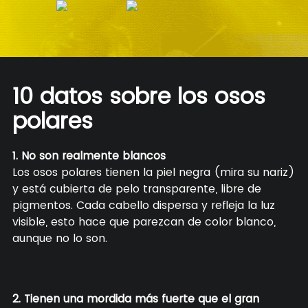
10 datos sobre los osos
polares
1. No son realmente blancos
Los osos polares tienen la piel negra (mira su nariz)
y está cubierta de pelo transparente, libre de
pigmentos. Cada cabello dispersa y refleja la luz
visible, esto hace que parezcan de color blanco,
aunque no lo son.
2. Tienen una mordida más fuerte que el gran