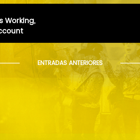
 Working,
Account
ENTRADAS ANTERIORES