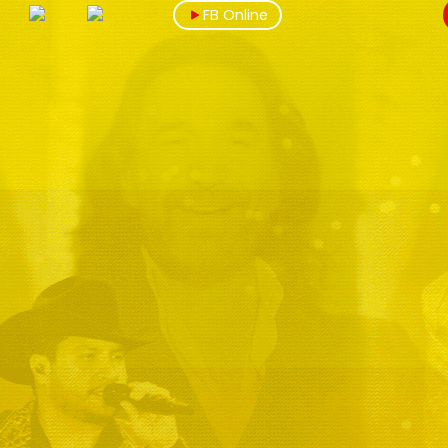
FB Online